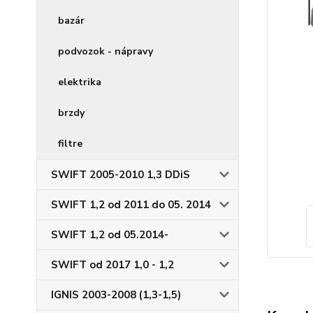
bazár
podvozok - nápravy
elektrika
brzdy
filtre
SWIFT 2005-2010 1,3 DDiS
SWIFT 1,2 od 2011 do 05. 2014
SWIFT 1,2 od 05.2014-
SWIFT od 2017 1,0 - 1,2
IGNIS 2003-2008 (1,3-1,5)