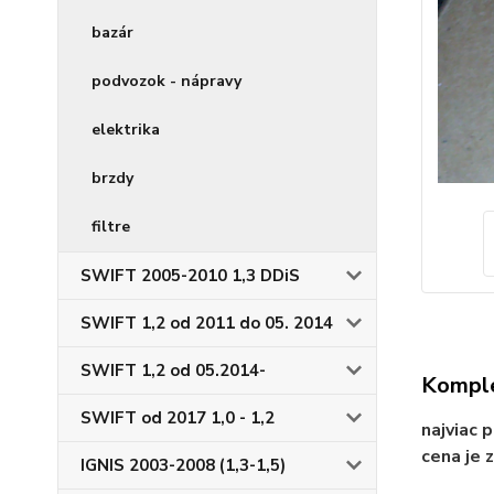
bazár
podvozok - nápravy
elektrika
brzdy
filtre
SWIFT 2005-2010 1,3 DDiS
SWIFT 1,2 od 2011 do 05. 2014
SWIFT 1,2 od 05.2014-
Komple
SWIFT od 2017 1,0 - 1,2
najviac 
cena je 
IGNIS 2003-2008 (1,3-1,5)